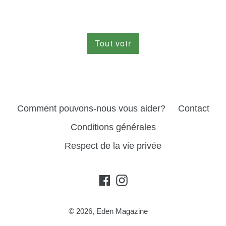
Tout voir
Comment pouvons-nous vous aider?
Contact
Conditions générales
Respect de la vie privée
Facebook
Insta
Gram
© 2026,
Eden Magazine