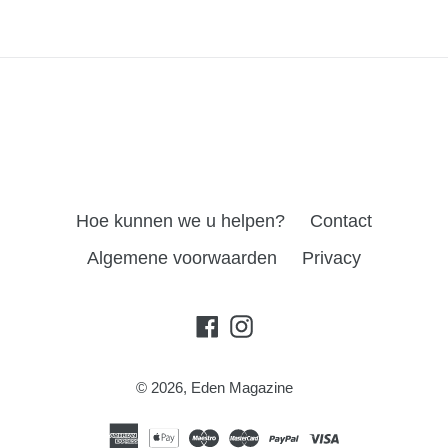
Hoe kunnen we u helpen?
Contact
Algemene voorwaarden
Privacy
Facebook
Instagram
© 2026,
Eden Magazine