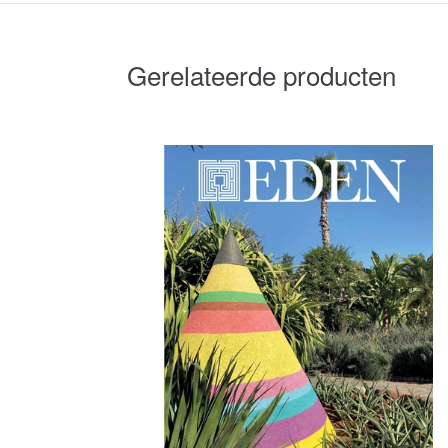
Gerelateerde producten