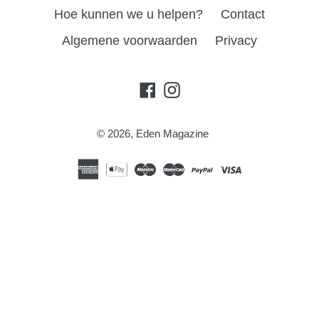
Hoe kunnen we u helpen?
Contact
Algemene voorwaarden
Privacy
Facebook
Instagram
© 2026,
Eden Magazine